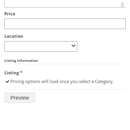
Price
Location
Listing Information
Listing
*
Pricing options will load once you select a Category.