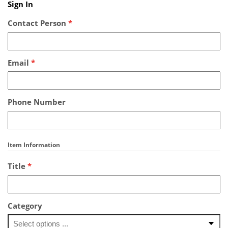
Sign In
Contact Person
*
Email
*
Phone Number
Item Information
Title
*
Category