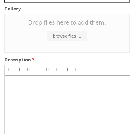
Gallery
Drop files here to add them.
browse files ...
Description
*