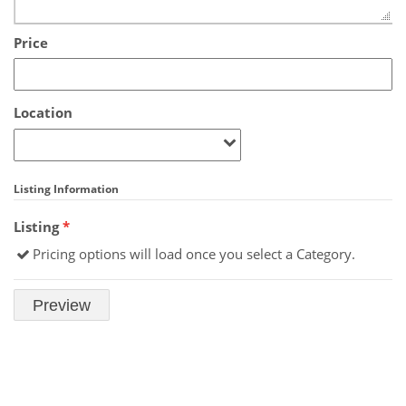
Price
Location
Listing Information
Listing
*
Pricing options will load once you select a Category.