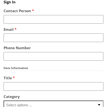
Sign In
Contact Person
*
Email
*
Phone Number
Item Information
Title
*
Category