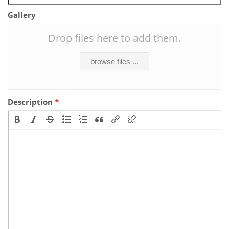
Gallery
Drop files here to add them.
browse files ...
Description
*