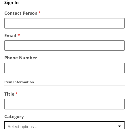
Sign In
Contact Person
*
Email
*
Phone Number
Item Information
Title
*
Category