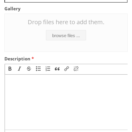
Gallery
Drop files here to add them.
browse files ...
Description
*