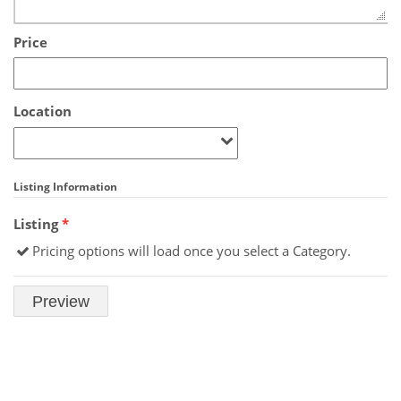
Price
Location
Listing Information
Listing
*
Pricing options will load once you select a Category.