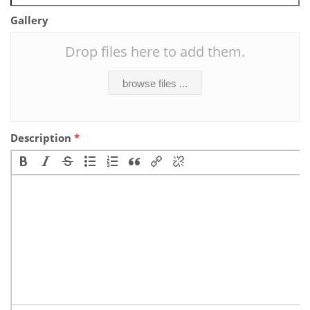
Gallery
Drop files here to add them.
browse files ...
Description
*