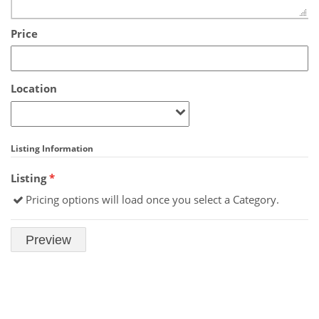
Price
Location
Listing Information
Listing
*
Pricing options will load once you select a Category.