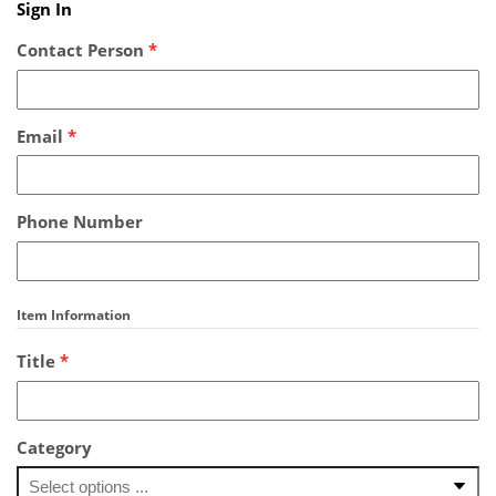
Sign In
Contact Person
*
Email
*
Phone Number
Item Information
Title
*
Category