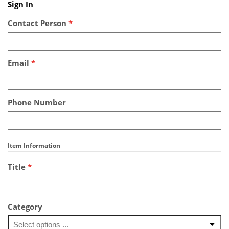
Sign In
Contact Person
*
Email
*
Phone Number
Item Information
Title
*
Category