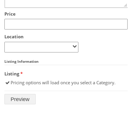
Price
Location
Listing Information
Listing
*
Pricing options will load once you select a Category.