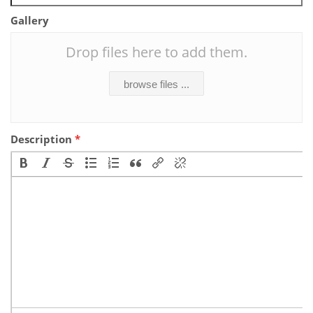
Gallery
Drop files here to add them.
browse files ...
Description
*