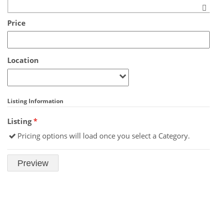
Price
Location
Listing Information
Listing
*
Pricing options will load once you select a Category.