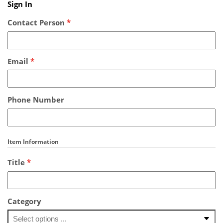
Sign In
Contact Person
*
Email
*
Phone Number
Item Information
Title
*
Category