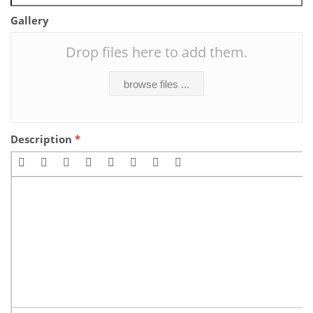
Gallery
Drop files here to add them.
browse files ...
Description
*