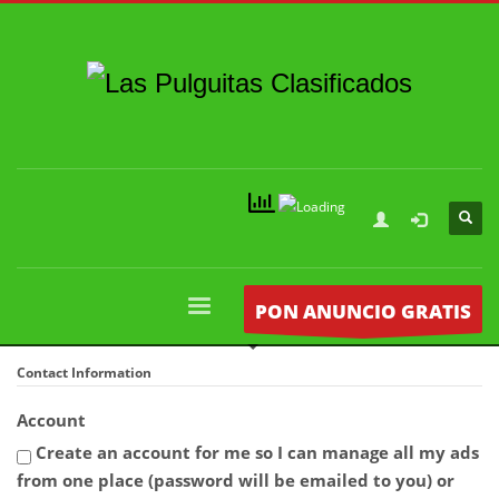
PON ANUNCIO GRATIS
Contact Information
Account
Create an account for me so I can manage all my ads
from one place (password will be emailed to you) or