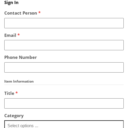
Sign In
Contact Person
*
Email
*
Phone Number
Item Information
Title
*
Category