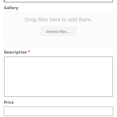
Gallery
Drop files here to add them.
browse files ...
Description
*
Price