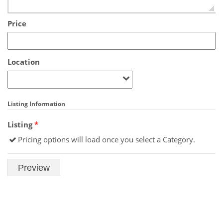
Price
Location
Listing Information
Listing
*
Pricing options will load once you select a Category.