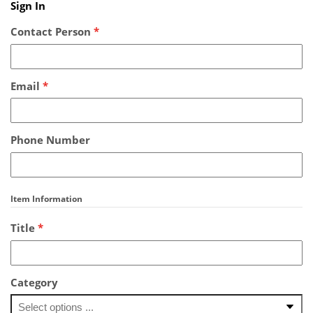
Sign In
Contact Person
*
Email
*
Phone Number
Item Information
Title
*
Category