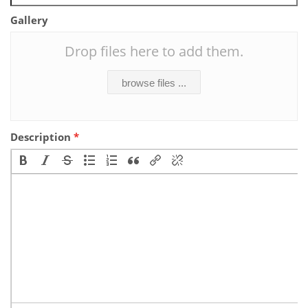
Gallery
Drop files here to add them.
browse files ...
Description
*