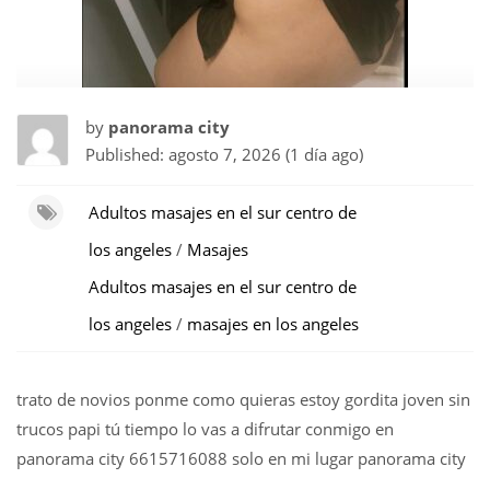
by
panorama city
Published: agosto 7, 2026 (1 día ago)
Adultos masajes en el sur centro de
los angeles
/
Masajes
Adultos masajes en el sur centro de
los angeles
/
masajes en los angeles
trato de novios ponme como quieras estoy gordita joven sin
trucos papi tú tiempo lo vas a difrutar conmigo en
panorama city 6615716088 solo en mi lugar panorama city