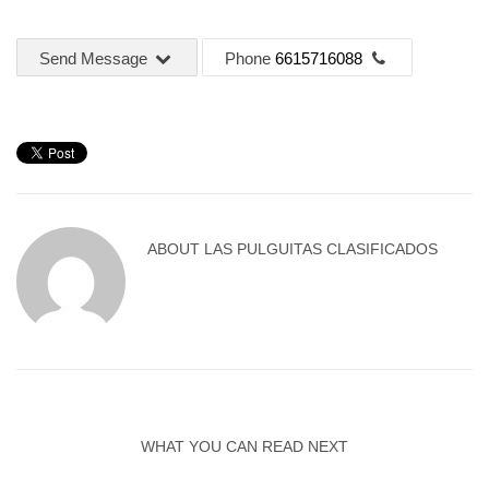
Send Message
Phone
6615716088
ABOUT
LAS PULGUITAS CLASIFICADOS
WHAT YOU CAN READ NEXT