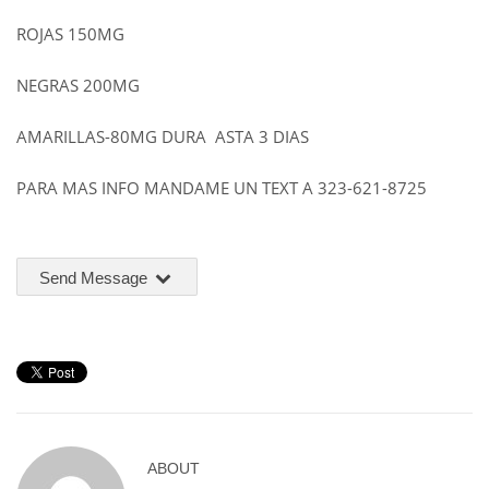
ROJAS 150MG
NEGRAS 200MG
AMARILLAS-80MG DURA ASTA 3 DIAS
PARA MAS INFO MANDAME UN TEXT A 323-621-8725
Send Message
ABOUT