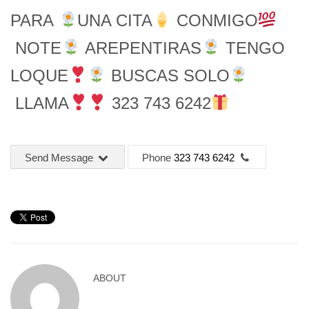
PARA
UNA CITA
CONMIGO
NOTE
AREPENTIRAS
TENGO
LOQUE
BUSCAS SOLO
LLAMA
323 743 6242
Send Message
Phone
323 743 6242
ABOUT