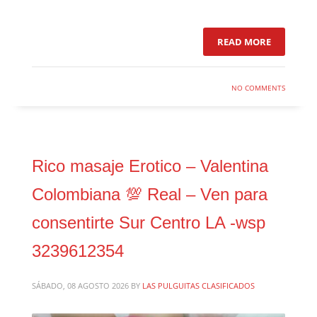
READ MORE
NO COMMENTS
Rico masaje Erotico – Valentina
Colombiana 💯 Real – Ven para
consentirte Sur Centro LA -wsp
3239612354
SÁBADO, 08 AGOSTO 2026
BY
LAS PULGUITAS CLASIFICADOS