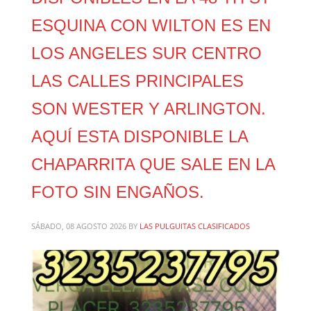
ESQUINA CON WILTON ES EN
LOS ANGELES SUR CENTRO
LAS CALLES PRINCIPALES
SON WESTER Y ARLINGTON.
AQUÍ ESTA DISPONIBLE LA
CHAPARRITA QUE SALE EN LA
FOTO SIN ENGAÑOS.
SÁBADO, 08 AGOSTO 2026
BY
LAS PULGUITAS CLASIFICADOS