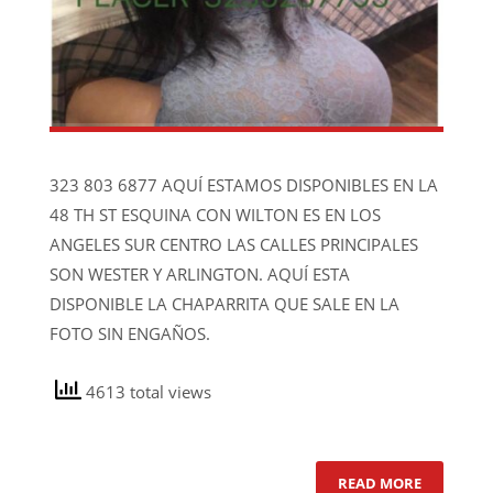
323 803 6877 AQUÍ ESTAMOS DISPONIBLES EN LA
48 TH ST ESQUINA CON WILTON ES EN LOS
ANGELES SUR CENTRO LAS CALLES PRINCIPALES
SON WESTER Y ARLINGTON. AQUÍ ESTA
DISPONIBLE LA CHAPARRITA QUE SALE EN LA
FOTO SIN ENGAÑOS.
4613 total views
READ MORE