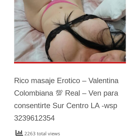
Rico masaje Erotico – Valentina
Colombiana 💯 Real – Ven para
consentirte Sur Centro LA -wsp
3239612354
2263 total views