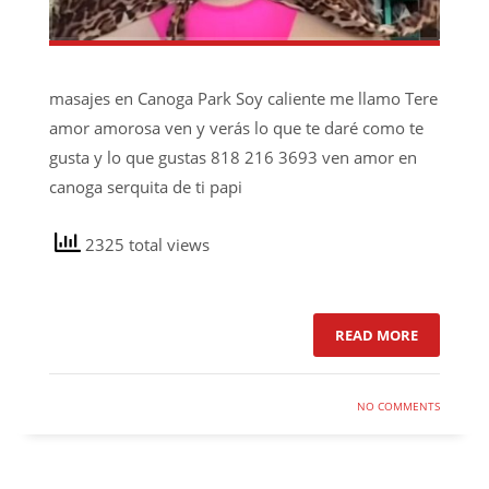
masajes en Canoga Park Soy caliente me llamo Tere
amor amorosa ven y verás lo que te daré como te
gusta y lo que gustas 818 216 3693 ven amor en
canoga serquita de ti papi
2325 total views
READ MORE
NO COMMENTS