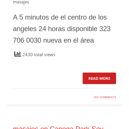
masajes
A 5 minutos de el centro de los
angeles 24 horas disponible 323
706 0030 nueva en el área
2430 total views
READ MORE
NO COMMENTS
masajes en Canoga Park Soy