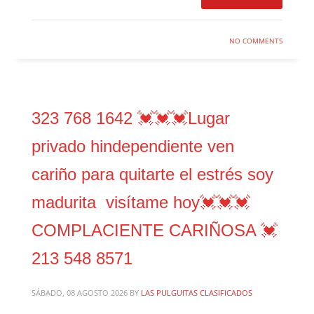
NO COMMENTS
323 768 1642 💓💓💓Lugar
privado hindependiente ven
cariño para quitarte el estrés soy
madurita visítame hoy💓💓💓
COMPLACIENTE CARIÑOSA 💓
213 548 8571
SÁBADO, 08 AGOSTO 2026
BY
LAS PULGUITAS CLASIFICADOS