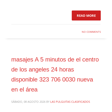
READ MORE
NO COMMENTS
masajes A 5 minutos de el centro
de los angeles 24 horas
disponible 323 706 0030 nueva
en el área
SÁBADO, 08 AGOSTO 2026
BY
LAS PULGUITAS CLASIFICADOS