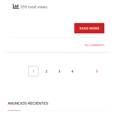
359 total views
READ MORE
NO COMMENTS
2
3
4
1
ANUNCIOS RECIENTES